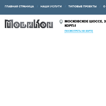
ГЛАВНАЯ СТРАНИЦА
НАШИ УСЛУГИ
ТИПОВЫЕ ПРОЕКТЫ
О
МОСКОВСКОЕ ШОССЕ, 3
КОРП.1
ПОСМОТРЕТЬ НА КАРТЕ