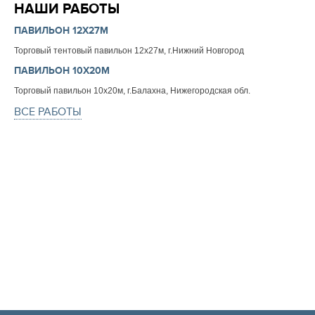
НАШИ РАБОТЫ
ПАВИЛЬОН 12Х27М
Торговый тентовый павильон 12х27м, г.Нижний Новгород
ПАВИЛЬОН 10Х20М
Торговый павильон 10х20м, г.Балахна, Нижегородская обл.
ВСЕ РАБОТЫ